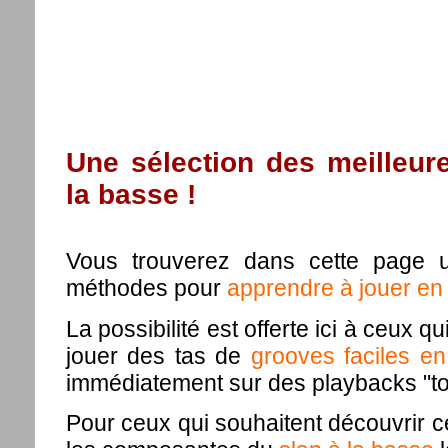
Une sélection des meilleur
la basse !
Vous trouverez dans cette page u
méthodes pour
apprendre à jouer en 
La possibilité est offerte ici à ceux 
jouer des tas de
grooves faciles en
immédiatement sur des playbacks "top
Pour ceux qui souhaitent découvrir ce