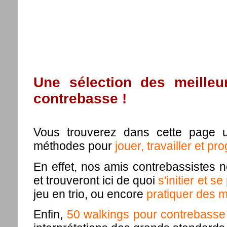
Une sélection des meille
contrebasse !
Vous trouverez dans cette page u
méthodes pour
jouer, travailler et p
En effet, nos amis contrebassistes n
et trouveront ici de quoi
s'initier et s
jeu en trio, ou encore
pratiquer des 
Enfin,
50 walkings pour contrebasse