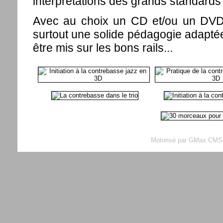
interprétations des grands standards
Avec au choix un CD et/ou un DVD 
surtout une solide pédagogie adapté
être mis sur les bons rails...
Motorisé par GMax CMS