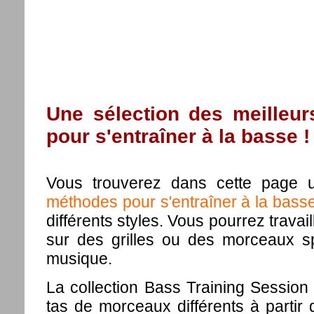
Une sélection des meilleu
pour s'entraîner à la basse !
Vous trouverez dans cette page u
méthodes pour s'entraîner à la bass
différents styles. Vous pourrez travai
sur des grilles ou des morceaux s
musique.
La collection Bass Training Session
tas de morceaux différents à partir