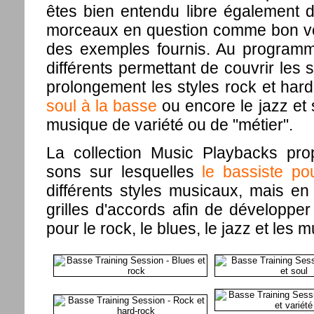
êtes bien entendu libre également d
morceaux en question comme bon vo
des exemples fournis. Au program
différents permettant de couvrir les s
prolongement les styles rock et har
soul à la basse
ou encore le jazz et 
musique de variété ou de "métier".
La collection Music Playbacks pr
sons sur lesquelles
le bassiste po
différents styles musicaux, mais en
grilles d'accords afin de développe
pour le rock, le blues, le jazz et le