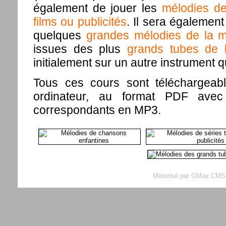
également de jouer les
mélodies de
films ou publicités
. Il sera également
quelques
grandes mélodies de la m
issues des plus
grands tubes de 
initialement sur un autre instrument 
Tous ces cours sont téléchargeabl
ordinateur, au format PDF avec 
correspondants en MP3.
Motorisé par GMax CMS