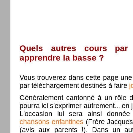
Quels autres cours par 
apprendre la basse ?
Vous trouverez dans cette page une 
par téléchargement destinés à faire
j
Généralement cantonné à un rôle d
pourra ici s'exprimer autrement... en
L'occasion lui sera ainsi donné
chansons enfantines
(Frère Jacques..
(avis aux parents !). Dans un autr