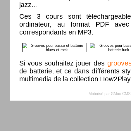
jazz...
Ces 3 cours sont téléchargeable
ordinateur, au format PDF avec 
correspondants en MP3.
Si vous souhaitez jouer des
groove
de batterie, et ce dans différents st
multimedia de la collection How2Play
Motorisé par GMax CMS